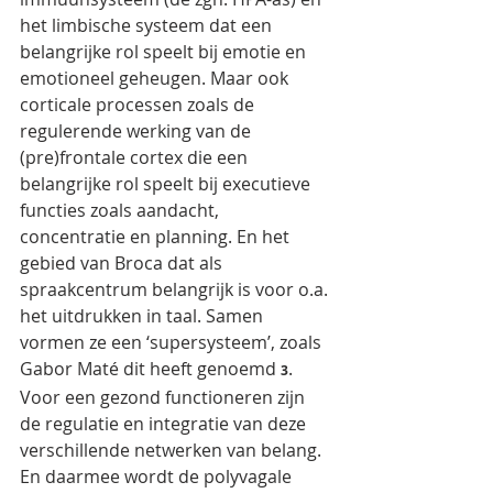
het limbische systeem dat een 
belangrijke rol speelt bij emotie en 
emotioneel geheugen. Maar ook 
corticale processen zoals de 
regulerende werking van de 
(pre)frontale cortex die een 
belangrijke rol speelt bij executieve 
functies zoals aandacht, 
concentratie en planning. En het 
gebied van Broca dat als 
spraakcentrum belangrijk is voor o.a. 
het uitdrukken in taal. Samen 
vormen ze een ‘supersysteem’, zoals 
Gabor Maté dit heeft genoemd 
. 
3
Voor een gezond functioneren zijn 
de regulatie en integratie van deze 
verschillende netwerken van belang. 
En daarmee wordt de polyvagale 