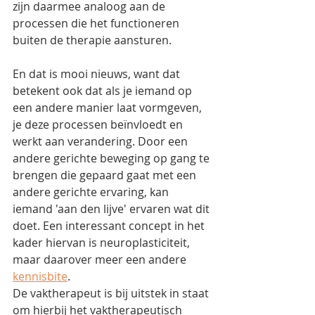
zijn daarmee analoog aan de 
processen die het functioneren 
buiten de therapie aansturen. 
En dat is mooi nieuws, want dat 
betekent ook dat als je iemand op 
een andere manier laat vormgeven, 
je deze processen beïnvloedt en 
werkt aan verandering. Door een 
andere gerichte beweging op gang te 
brengen die gepaard gaat met een 
andere gerichte ervaring, kan 
iemand 'aan den lijve' ervaren wat dit 
doet. Een interessant concept in het 
kader hiervan is neuroplasticiteit, 
maar daarover meer een andere 
kennisbite
. 
De vaktherapeut is bij uitstek in staat 
om hierbij het vaktherapeutisch 