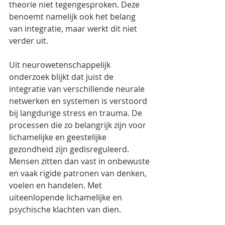
theorie niet tegengesproken. Deze 
benoemt namelijk ook het belang 
van integratie, maar werkt dit niet 
verder uit. 
Uit neurowetenschappelijk 
onderzoek blijkt dat juist de 
integratie van verschillende neurale 
netwerken en systemen is verstoord 
bij langdurige stress en trauma. De 
processen die zo belangrijk zijn voor 
lichamelijke en geestelijke 
gezondheid zijn gedisreguleerd. 
Mensen zitten dan vast in onbewuste 
en vaak rigide patronen van denken, 
voelen en handelen. Met 
uiteenlopende lichamelijke en 
psychische klachten van dien. 