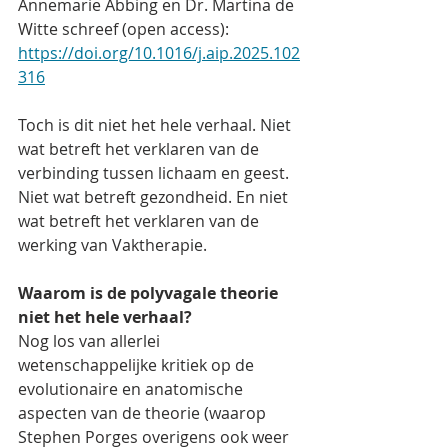
Annemarie Abbing en Dr. Martina de 
Witte schreef (open access): 
https://doi.org/10.1016/j.aip.2025.102
316
Toch is dit niet het hele verhaal. Niet 
wat betreft het verklaren van de 
verbinding tussen lichaam en geest. 
Niet wat betreft gezondheid. En niet 
wat betreft het verklaren van de 
werking van Vaktherapie. 
Waarom is de polyvagale theorie 
niet het hele verhaal?
Nog los van allerlei 
wetenschappelijke kritiek op de 
evolutionaire en anatomische 
aspecten van de theorie (waarop 
Stephen Porges overigens ook weer 