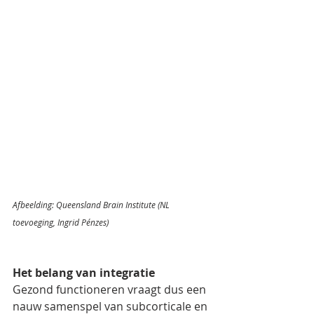
Afbeelding: Queensland Brain Institute (NL 
toevoeging, Ingrid Pénzes)
Het belang van integratie
Gezond functioneren vraagt dus een 
nauw samenspel van subcorticale en 