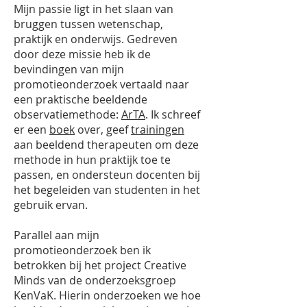
Mijn passie ligt in het slaan van
bruggen tussen wetenschap,
praktijk en onderwijs. Gedreven
door deze missie heb ik de
bevindingen van mijn
promotieonderzoek vertaald naar
een praktische beeldende
observatiemethode:
ArTA
. Ik schreef
er een
boek
over, geef
trainingen
aan beeldend therapeuten om deze
methode in hun praktijk toe te
passen, en ondersteun docenten bij
het begeleiden van studenten in het
gebruik ervan.
Parallel aan mijn
promotieonderzoek ben ik
betrokken bij het project Creative
Minds van de onderzoeksgroep
KenVaK. Hierin onderzoeken we hoe