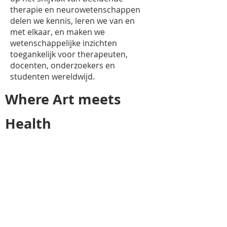
therapie en neurowetenschappen
delen we kennis, leren we van en
met elkaar, en maken we
wetenschappelijke inzichten
toegankelijk voor therapeuten,
docenten, onderzoekers en
studenten wereldwijd.
Where Art meets
Health