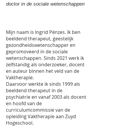
doctor in de sociale wetenschappen
Mijn naam is Ingrid Pénzes. Ik ben
beeldend therapeut, geestelijk
gezondheidswetenschapper en
gepromoveerd in de sociale
wetenschappen. Sinds 2021 werk ik
zelfstandig als onderzoeker, docent
en auteur binnen het veld van de
Vaktherapie.
Daarvoor werkte ik sinds 1999 als
beeldend therapeut in de
psychiatrie en vanaf 2003 als docent
en hoofd van de
curriculumcommissie van de
opleiding Vaktherapie aan Zuyd
Hogeschool.