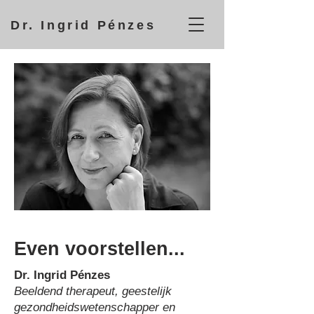
Dr. Ingrid Pénzes
Even voorstellen...
Dr. Ingrid Pénzes
Beeldend therapeut, geestelijk
gezondheidswetenschapper en