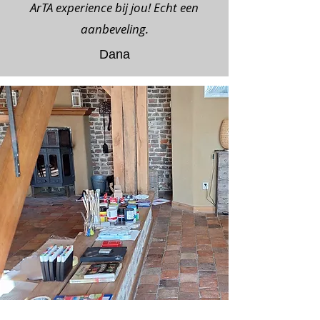
ArTA experience bij jou! Echt een
aanbeveling.
Dana