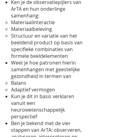
Ken je de observatiepijlers van
ArTA en hun onderlinge
samenhang:
Materiaalinteractie
Materiaalbeleving
Structuur en variatie van het
beeldend product op basis van
specifieke combinaties van
formele beeldelementen
Weet je hoe patronen hierin
samenhangen met geestelijke
gezondheid in termen van
Balans
Adaptief vermogen
Kun je dit in basis verklaren
vanuit een
neurowetenschappelijk
perspectief
Ben je bekend met de vier
stappen van ArTA: observeren,
analyseren, interpreteren en