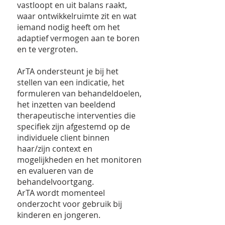
vastloopt en uit balans raakt,
waar ontwikkelruimte zit en wat
iemand nodig heeft om het
adaptief vermogen aan te boren
en te vergroten.
ArTA ondersteunt je bij het
stellen van een indicatie, het
formuleren van behandeldoelen,
het inzetten van beeldend
therapeutische interventies die
specifiek zijn afgestemd op de
individuele client binnen
haar/zijn context en
mogelijkheden en het monitoren
en evalueren van de
behandelvoortgang.
ArTA wordt momenteel
onderzocht voor gebruik bij
kinderen en jongeren.