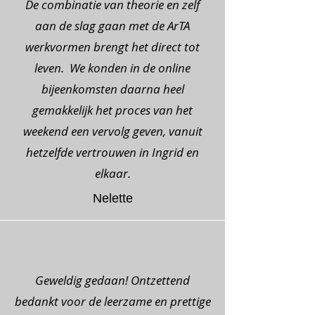
De combinatie van theorie en zelf
aan de slag gaan met de ArTA
werkvormen brengt het direct tot
leven. We konden in de online
bijeenkomsten daarna heel
gemakkelijk het proces van het
weekend een vervolg geven, vanuit
hetzelfde vertrouwen in Ingrid en
elkaar.
Nelette
Geweldig gedaan! Ontzettend
bedankt voor de leerzame en prettige