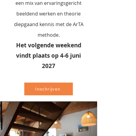
een mix van ervaringsgericht
beeldend werken en theorie
diepgaand kennis met de ArTA
methode.
Het volgende weekend
vindt plaats op 4-6 juni
2027
Inschrijven