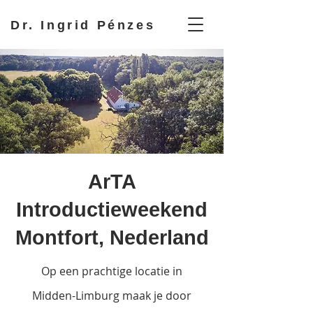
Dr. Ingrid Pénzes
ArTA
Introductieweekend
Montfort, Nederland
Op een prachtige locatie in
Midden-Limburg maak je door