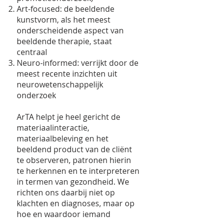
Art-focused: de beeldende
kunstvorm, als het meest
onderscheidende aspect van
beeldende therapie, staat
centraal
Neuro-informed: verrijkt door de
meest recente inzichten uit
neurowetenschappelijk
onderzoek
ArTA helpt je heel gericht de
materiaalinteractie,
materiaalbeleving en het
beeldend product van de cliënt
te observeren, patronen hierin
te herkennen en te interpreteren
in termen van gezondheid. We
richten ons daarbij niet op
klachten en diagnoses, maar op
hoe en waardoor iemand