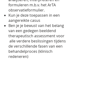
formuleren m.b.v. het ArTA
observatieformulier.
Kun je deze toepassen in een
aangereikte casus
Ben je je bewust van het belang
van een gedegen beeldend
therapeutisch assessment voor
alle verdere beslissingen tijdens
de verschillende fasen van een
behandelproces (klinisch
redeneren)