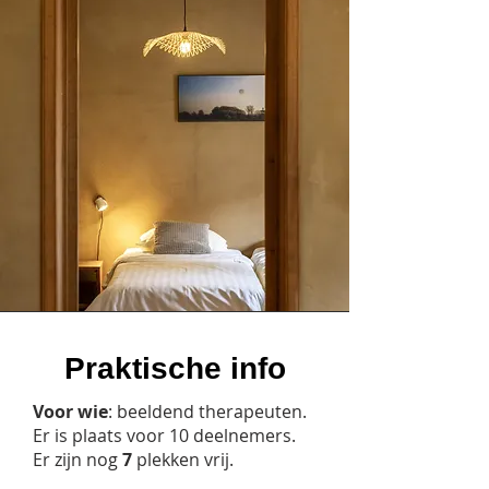
Praktische info
Voor wie
: beeldend therapeuten.
Er is plaats voor 10 deelnemers.
Er zijn nog
7
plekken vrij.