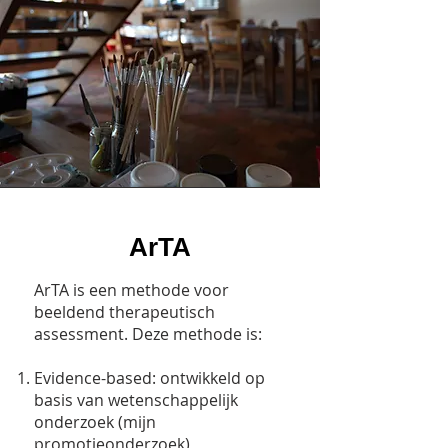
ArTA
ArTA is een methode voor
beeldend therapeutisch
assessment. Deze methode is:
Evidence-based: ontwikkeld op
basis van wetenschappelijk
onderzoek (mijn
promotieonderzoek)