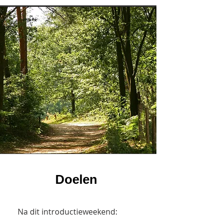
Doelen
Na dit introductieweekend: